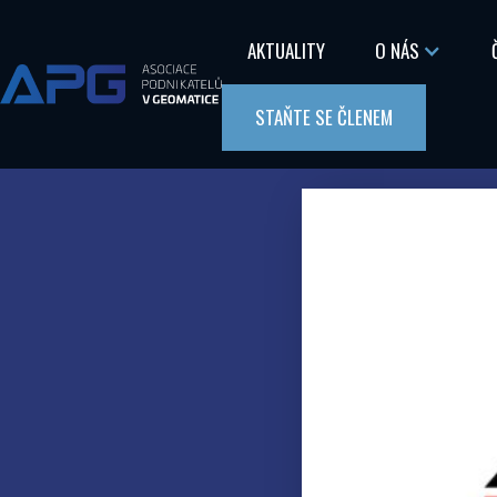
AKTUALITY
O NÁS
STAŇTE SE ČLENEM