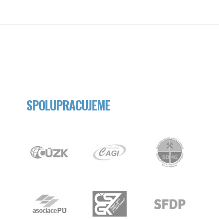
SPOLUPRACUJEME