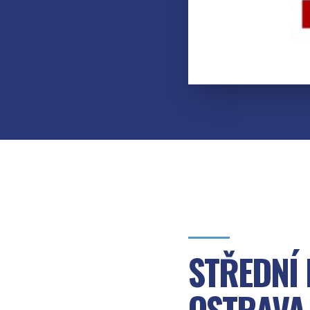
STŘEDNÍ
OSTRAVA