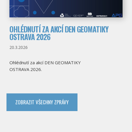
OHLÉDNUTÍ ZA AKCÍ DEN GEOMATIKY
OSTRAVA 2026
20.3.2026
Ohlédnutí za akcí DEN GEOMATIKY
OSTRAVA 2026.
ZOBRAZIT VŠECHNY ZPRÁVY