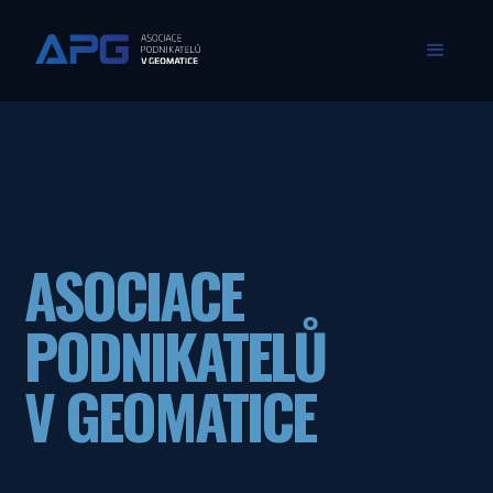
ASOCIACE
PODNIKATELŮ
V GEOMATICE