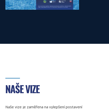
NAŠE VIZE
Naše vize je zaměřena na vylepšení postavení