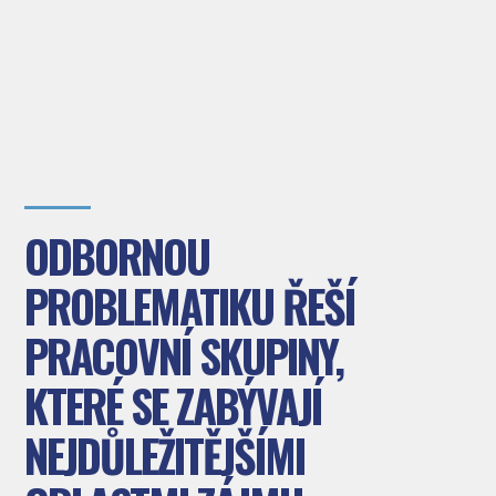
ODBORNOU
PROBLEMATIKU ŘEŠÍ
PRACOVNÍ SKUPINY,
KTERÉ SE ZABÝVAJÍ
NEJDŮLEŽITĚJŠÍMI