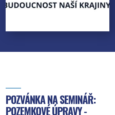
POZVÁNKA NA SEMINÁŘ:
POZEMKOVÉ ÚPRAVY -