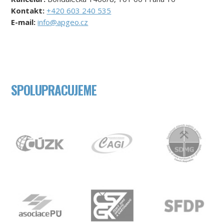
Kontakt:
+420 603 240 535
E-mail:
info@apgeo.cz
SPOLUPRACUJEME