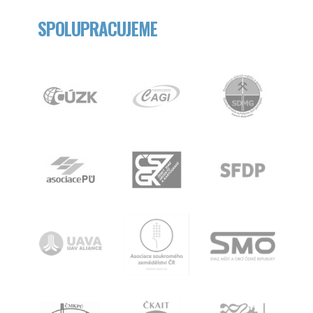
SPOLUPRACUJEME