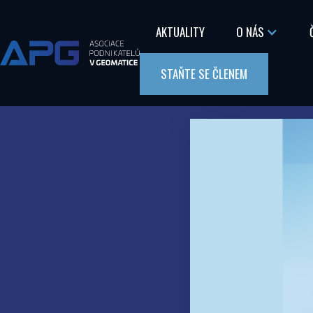
AKTUALITY
O NÁS
STAŇTE SE ČLENEM