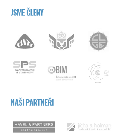
JSME ČLENY
NAŠI PARTNEŘI