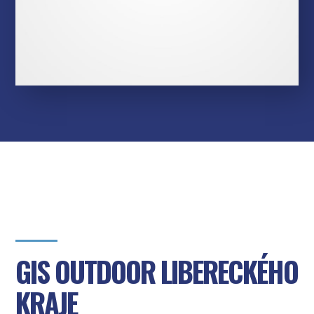
GIS OUTDOOR LIBERECKÉHO
KRAJE