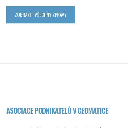
ZOBRAZIT VŠECHNY ZPRÁVY
ASOCIACE PODNIKATELŮ V GEOMATICE